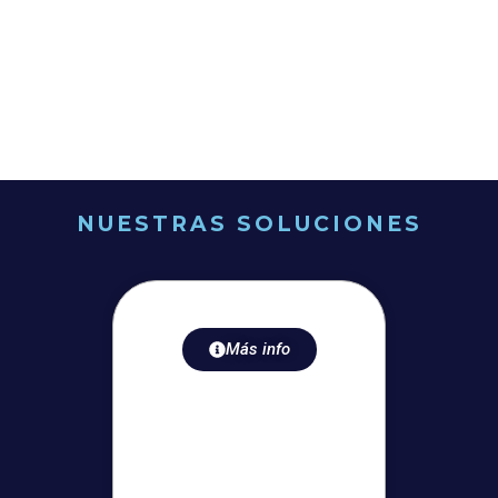
NUESTRAS SOLUCIONES
Más info